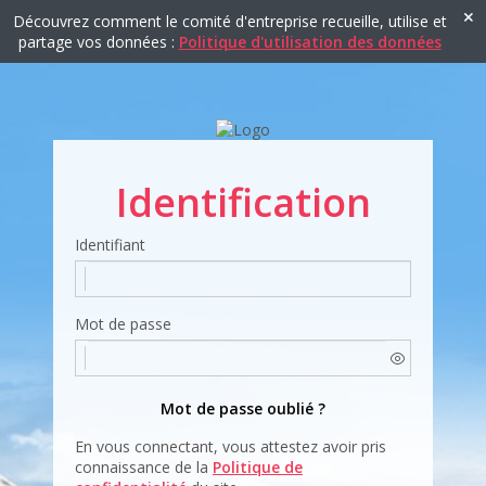
Découvrez comment le comité d'entreprise recueille, utilise et
partage vos données :
Politique d'utilisation des données
Identification
Identifiant
Mot de passe
Mot de passe oublié ?
En vous connectant, vous attestez avoir pris
connaissance de la
Politique de