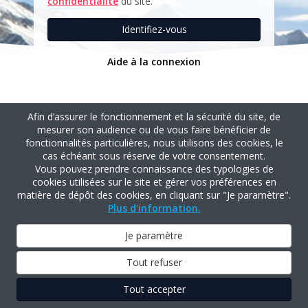
confidentialité
du site.
Identifiez-vous
Aide à la connexion
Afin d’assurer le fonctionnement et la sécurité du site, de
mesurer son audience ou de vous faire bénéficier de
fonctionnalités particulières, nous utilisons des cookies, le
cas échéant sous réserve de votre consentement.
Vous pouvez prendre connaissance des typologies de
cookies utilisées sur le site et gérer vos préférences en
matière de dépôt des cookies, en cliquant sur "Je paramètre".
Plus d'information.
Je paramètre
Tout refuser
Tout accepter