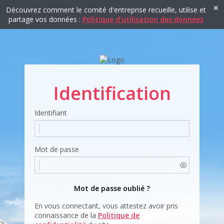
Découvrez comment le comité d'entreprise recueille, utilise et
partage vos données :
Politique d'utilisation des données
Identification
Identifiant
Mot de passe
Mot de passe oublié ?
En vous connectant, vous attestez avoir pris
connaissance de la
Politique de