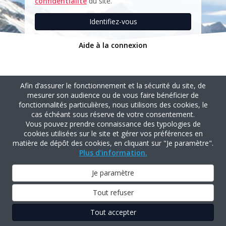
confidentialité
du site.
Identifiez-vous
Aide à la connexion
Afin d’assurer le fonctionnement et la sécurité du site, de
mesurer son audience ou de vous faire bénéficier de
fonctionnalités particulières, nous utilisons des cookies, le
cas échéant sous réserve de votre consentement.
Vous pouvez prendre connaissance des typologies de
cookies utilisées sur le site et gérer vos préférences en
matière de dépôt des cookies, en cliquant sur "Je paramètre".
Plus d'information.
Je paramètre
Tout refuser
Tout accepter