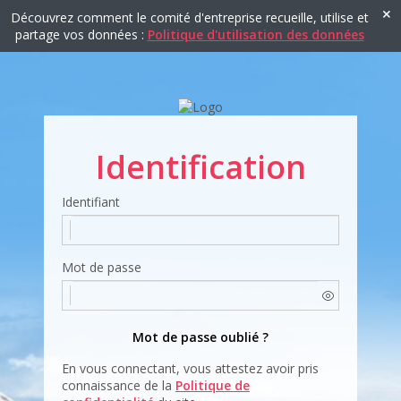
Découvrez comment le comité d'entreprise recueille, utilise et
partage vos données :
Politique d'utilisation des données
Identification
Identifiant
Mot de passe
Mot de passe oublié ?
En vous connectant, vous attestez avoir pris
connaissance de la
Politique de