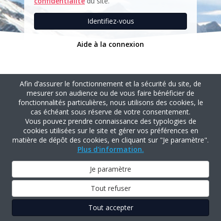
confidentialité
du site.
Identifiez-vous
Aide à la connexion
Afin d’assurer le fonctionnement et la sécurité du site, de
mesurer son audience ou de vous faire bénéficier de
fonctionnalités particulières, nous utilisons des cookies, le
cas échéant sous réserve de votre consentement.
Vous pouvez prendre connaissance des typologies de
cookies utilisées sur le site et gérer vos préférences en
matière de dépôt des cookies, en cliquant sur "Je paramètre".
Plus d'information.
Je paramètre
Tout refuser
Tout accepter